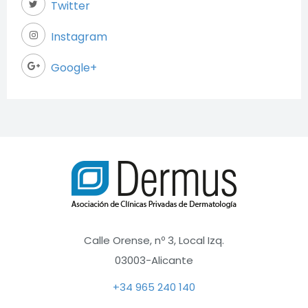
Twitter
Instagram
Google+
Calle Orense, nº 3, Local Izq.
03003-Alicante
+34 965 240 140