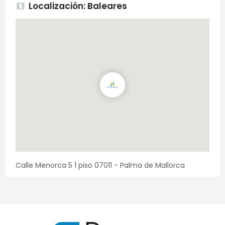
Localización: Baleares
map
Calle Menorca 5 1 piso 07011 - Palma de Mallorca