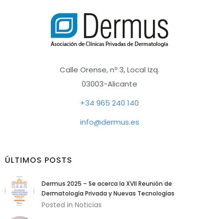
Calle Orense, nº 3, Local Izq.
03003-Alicante
+34 965 240 140
info@dermus.es
ÚLTIMOS POSTS
Dermus 2025 – Se acerca la XVII Reunión de
Dermatología Privada y Nuevas Tecnologías
Posted in
Noticias