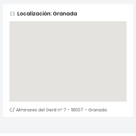
Localización: Granada
map
C/ Alminares del Genil nº 7 - 18007 – Granada