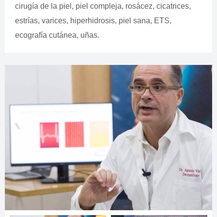
cirugía de la piel, piel compleja, rosácez, cicatrices,
estrías, varices, hiperhidrosis, piel sana, ETS,
ecografía cutánea, uñas.