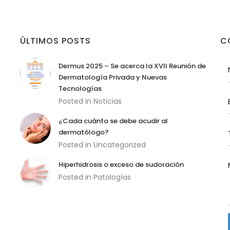
ÚLTIMOS POSTS
C
Dermus 2025 – Se acerca la XVII Reunión de
Dermatología Privada y Nuevas
Tecnologías
Posted in
Noticias
¿Cada cuánto se debe acudir al
dermatólogo?
Posted in
Uncategorized
Hiperhidrosis o exceso de sudoración
Posted in
Patologías