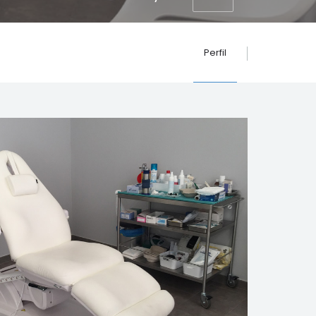
Perfil