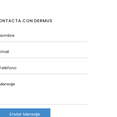
ONTACTA CON DERMUS