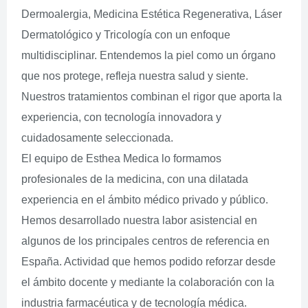
Dermoalergia, Medicina Estética Regenerativa, Láser
Dermatológico y Tricología con un enfoque
multidisciplinar. Entendemos la piel como un órgano
que nos protege, refleja nuestra salud y siente.
Nuestros tratamientos combinan el rigor que aporta la
experiencia, con tecnología innovadora y
cuidadosamente seleccionada.
El equipo de Esthea Medica lo formamos
profesionales de la medicina, con una dilatada
experiencia en el ámbito médico privado y público.
Hemos desarrollado nuestra labor asistencial en
algunos de los principales centros de referencia en
España. Actividad que hemos podido reforzar desde
el ámbito docente y mediante la colaboración con la
industria farmacéutica y de tecnología médica.