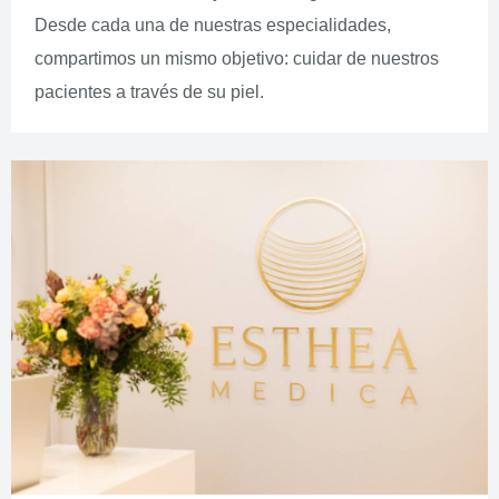
Desde cada una de nuestras especialidades,
compartimos un mismo objetivo: cuidar de nuestros
pacientes a través de su piel.