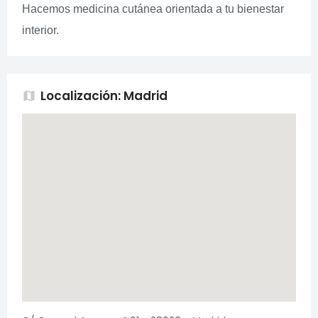
Hacemos medicina cutánea orientada a tu bienestar
interior.
Localización: Madrid
map