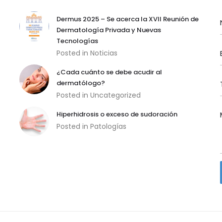
Dermus 2025 – Se acerca la XVII Reunión de
Dermatología Privada y Nuevas
Tecnologías
Posted in
Noticias
¿Cada cuánto se debe acudir al
dermatólogo?
Posted in
Uncategorized
Hiperhidrosis o exceso de sudoración
Posted in
Patologías