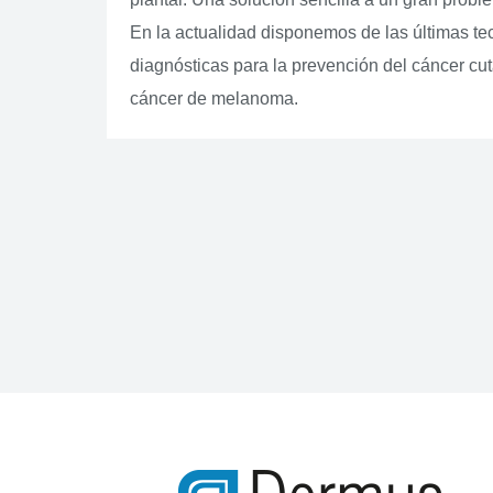
En la actualidad disponemos de las últimas te
diagnósticas para la prevención del cáncer cut
cáncer de melanoma.