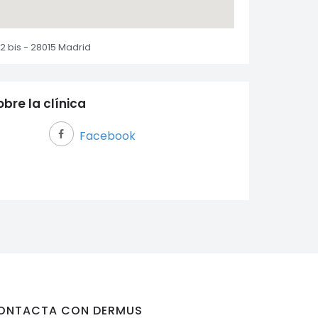
 2 bis - 28015 Madrid
bre la clínica
Facebook
ONTACTA CON DERMUS