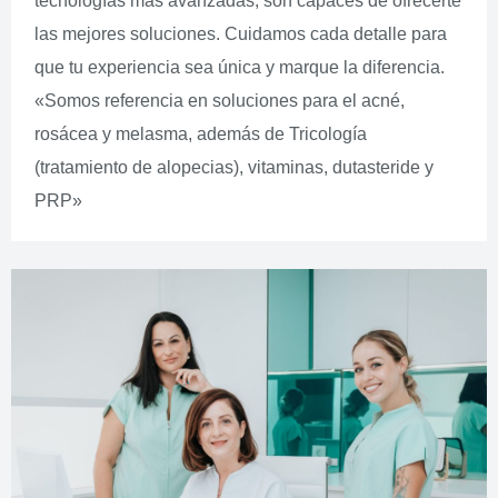
tecnologías más avanzadas, son capaces de ofrecerte
las mejores soluciones. Cuidamos cada detalle para
que tu experiencia sea única y marque la diferencia.
«Somos referencia en soluciones para el acné,
rosácea y melasma, además de Tricología
(tratamiento de alopecias), vitaminas, dutasteride y
PRP»