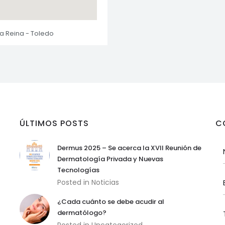
la Reina - Toledo
ÚLTIMOS POSTS
C
Dermus 2025 – Se acerca la XVII Reunión de
Dermatología Privada y Nuevas
Tecnologías
Posted in
Noticias
¿Cada cuánto se debe acudir al
dermatólogo?