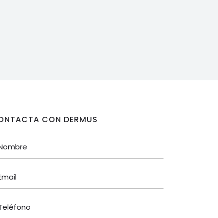
ONTACTA CON DERMUS