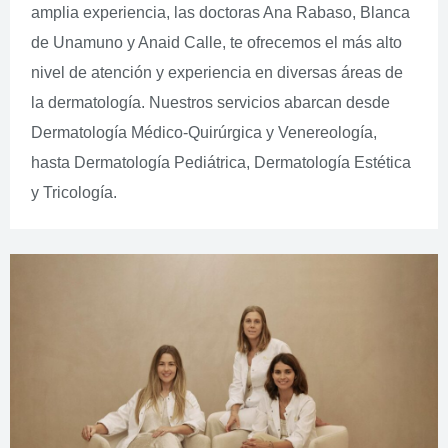
amplia experiencia, las doctoras Ana Rabaso, Blanca
de Unamuno y Anaid Calle, te ofrecemos el más alto
nivel de atención y experiencia en diversas áreas de
la dermatología. Nuestros servicios abarcan desde
Dermatología Médico-Quirúrgica y Venereología,
hasta Dermatología Pediátrica, Dermatología Estética
y Tricología.