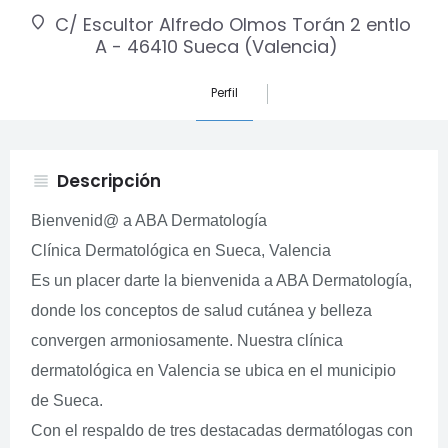
C/ Escultor Alfredo Olmos Torán 2 entlo
A - 46410 Sueca (Valencia)
Perfil
Descripción
view_headline
Bienvenid@ a ABA Dermatología
Clínica Dermatológica en Sueca, Valencia
Es un placer darte la bienvenida a ABA Dermatología,
donde los conceptos de salud cutánea y belleza
convergen armoniosamente. Nuestra clínica
dermatológica en Valencia se ubica en el municipio
de Sueca.
Con el respaldo de tres destacadas dermatólogas con