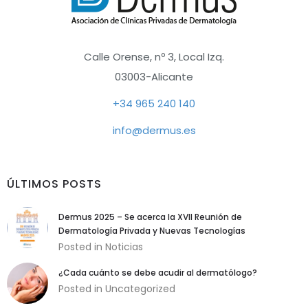
Calle Orense, nº 3, Local Izq.
03003-Alicante
+34 965 240 140
info@dermus.es
ÚLTIMOS POSTS
Dermus 2025 – Se acerca la XVII Reunión de
Dermatología Privada y Nuevas Tecnologías
Posted in
Noticias
¿Cada cuánto se debe acudir al dermatólogo?
Posted in
Uncategorized