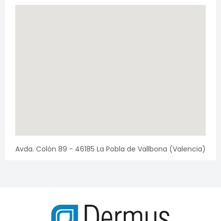
Avda. Colón 89 - 46185 La Pobla de Vallbona (Valencia)