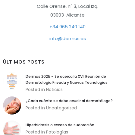
Calle Orense, nº 3, Local Izq.
03003-Alicante
+34 965 240 140
info@dermus.es
ÚLTIMOS POSTS
Dermus 2025 – Se acerca la XVII Reunión de
Dermatología Privada y Nuevas Tecnologías
Posted in
Noticias
¿Cada cuánto se debe acudir al dermatólogo?
Posted in
Uncategorized
Hiperhidrosis o exceso de sudoración
Posted in
Patologías