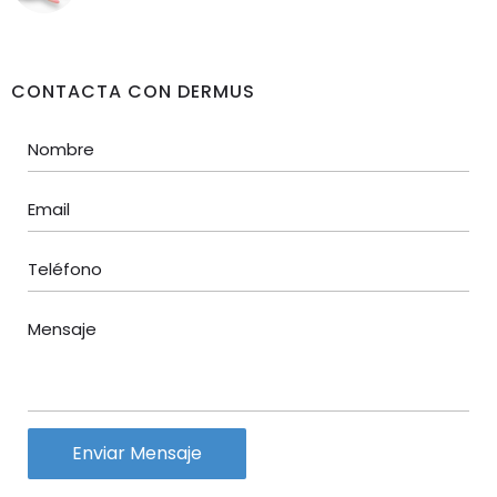
CONTACTA CON DERMUS